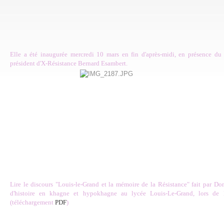
Elle a été inaugurée mercredi 10 mars en fin d'après-midi, en présence du 
président d'X-Résistance Bernard Esambert.
Lire le discours "Louis-le-Grand et la mémoire de la Résistance" fait par Do
d'histoire en khagne et hypokhagne au lycée Louis-Le-Grand, lors de 
(téléchargement
PDF
)